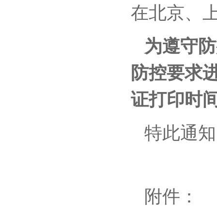
在北京、上
为遵守防
防控要求
证打印时
特此通知
附件：