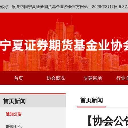
你好，欢迎访问宁夏证券期货基金业协会官方网站！2026年8月7日 9:37:1
首页
协会概况
党建园地
行业
首页新闻
首页新闻
通知公告
【协会公
新闻中心