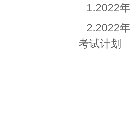
1.20
2.20
考试计划