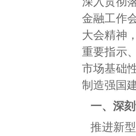
深入贯彻
金融工作
大会精神
重要指示
市场基础
制造强国
一、深刻
推进新