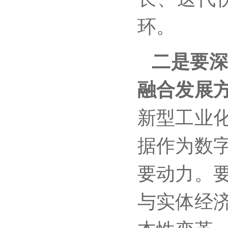
环。
二是要
融合发展
新型工业
据作为数
要动力。
与实体经