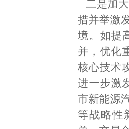
二是加
措并举激
境。如提
并，优化
核心技术
进一步激发
市新能源
等战略性