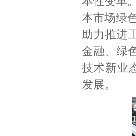
本性变革
本市场绿
助力推进
金融、绿
技术新业
发展。