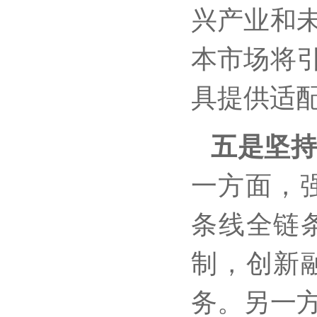
兴产业和
本市场将
具提供适
五是坚
一方面，
条线全链
制，创新
务。另一