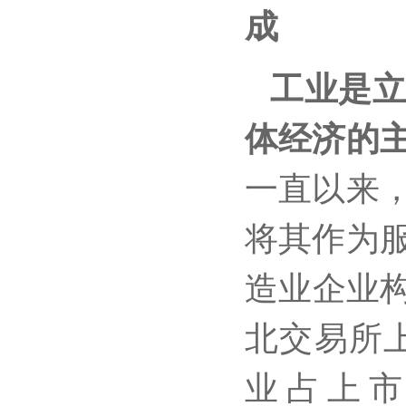
成
工业是
体经济的
一直以来
将其作为
造业企业构
北交易所
业占上市