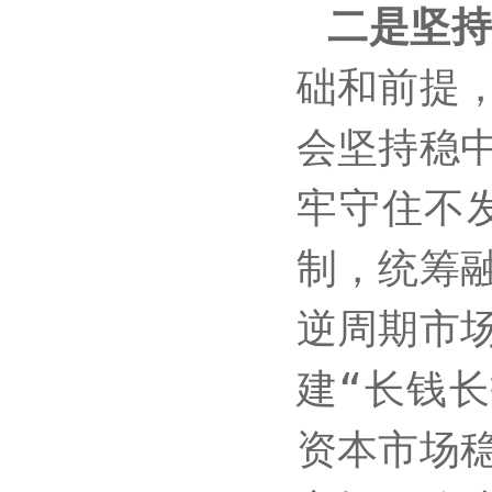
二是坚
础和前提
会坚持稳
牢守住不
制，统筹
逆周期市
建“长钱
资本市场