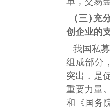
单，交易金
(三)充
创企业的
我国私
组成部分
突出，是
重要力量
和《国务