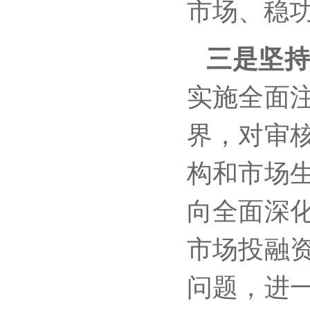
市场、稳
三是坚
实施全面
界，对审
构和市场
向全面深
市场投融
问题，进