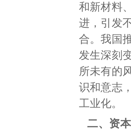
和新材料
进，引发
合。我国
发生深刻
所未有的
识和意志
工业化。
二、资