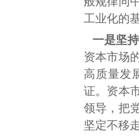
般规律同
工业化的
一是坚
资本市场
高质量发
证。资本
领导，把
坚定不移