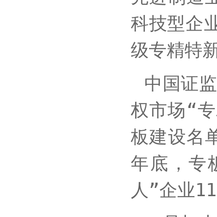
科技型企业
级专精特新
中国证
权市场“
板建设名
年底，专
人”企业1