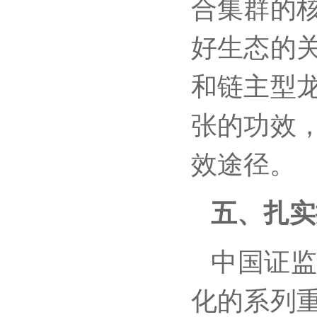
合集群的
好生态的
和链主型
张的功效
效途径。
五、扎实
中国证
化的系列