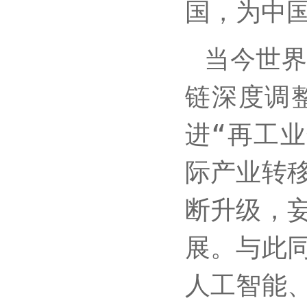
国，为中
当今世
链深度调
进“再工
际产业转
断升级，
展。与此
人工智能