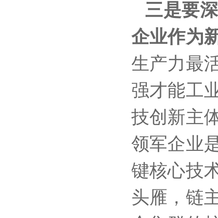
三是要
企业作为
生产力最
强才能工
技创新主
领军企业
键核心技
头雁，链