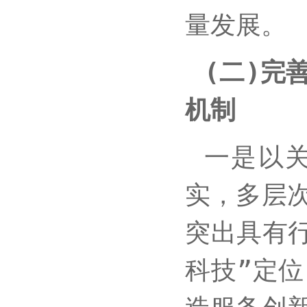
量发展。
(二)完
机制
一是以
实，多层
突出具有
科技”定