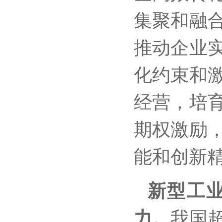
集聚和融
推动企业
化约束和
经营，培
期权激励
能和创新
新型工
力。
我国