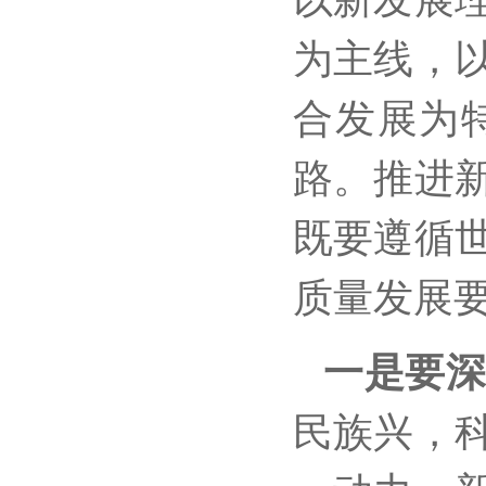
为主线，
合发展为
路。推进
既要遵循
质量发展
一是要
民族兴，