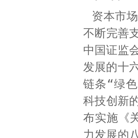
资本市
不断完善支
中国证监
发展的十
链条“绿
科技创新的
布实施《
力发展的