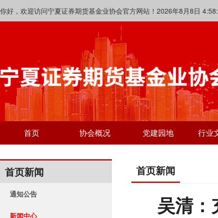
你好，欢迎访问宁夏证券期货基金业协会官方网站！2026年8月8日 4:58:3
首页
协会概况
党建园地
行业
首页新闻
首页新闻
通知公告
吴清：
新闻中心