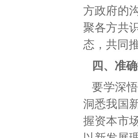
方政府的
聚各方共
态，共同
四、准确
要学深
洞悉我国
握资本市
以新发展