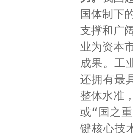
国体制下
支撑和广
业为资本
成果。工
还拥有最
整体水准
或“国之
键核心技