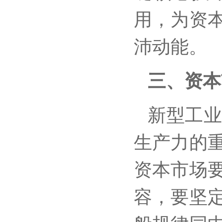
用，为资
沛动能。
三、资本
新型工
生产力的
资本市场
容，要坚