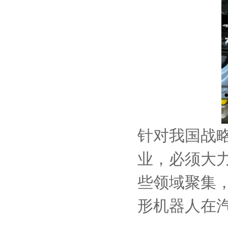
针对我国战
业，必须大
些领域聚集
形机器人在