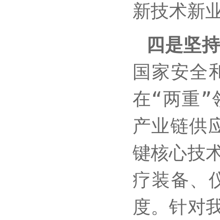
新技术新
四是坚
国家安全
在“两重
产业链供
键核心技
疗装备、
度。针对