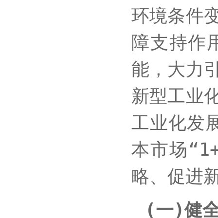
环境条件
障支持作
能，大力
新型工业
工业化发展
本市场“
略、促进
(一)健