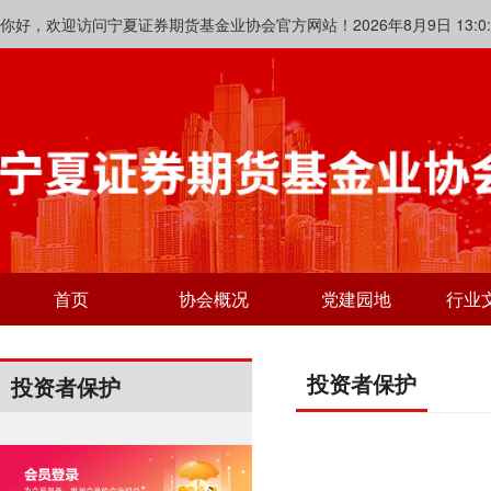
你好，欢迎访问宁夏证券期货基金业协会官方网站！2026年8月9日 13:0:5
首页
协会概况
党建园地
行业
投资者保护
投资者保护