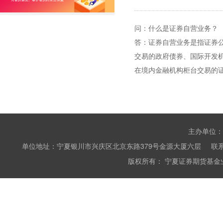
问：什么是证券自营业务？
答：证券自营业务是指证券
交易的政府债券、国际开发
在境内金融机构柜台交易的
主办单位：
单位地址：宁夏银川市兴庆区北京东路379号金源大厦六层 联系电话：0951
版权所有： 宁夏证券期货