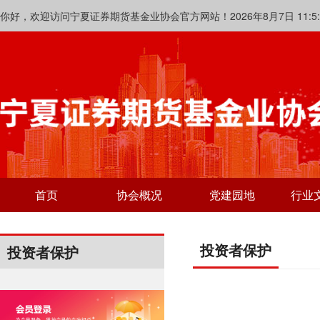
你好，欢迎访问宁夏证券期货基金业协会官方网站！2026年8月7日 11:5:2
首页
协会概况
党建园地
行业
投资者保护
投资者保护