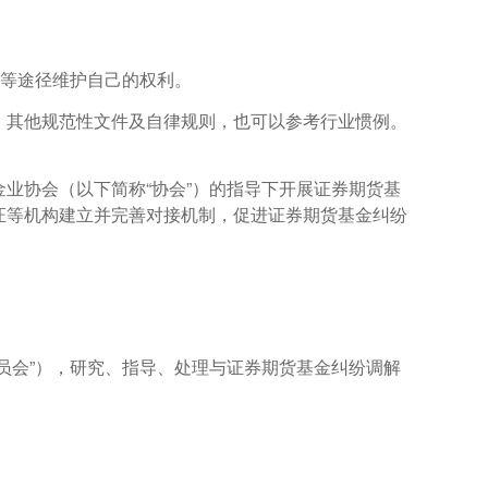
法等途径维护自己的权利。
、其他规范性文件及自律规则，也可以参考行业惯例。
业协会（以下简称“协会”）的指导下开展证券期货基
证等机构建立并完善对接机制，促进证券期货基金纠纷
员会”），研究、指导、处理与证券期货基金纠纷调解