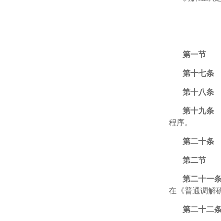
第一节 
第十七
第十八条
第十九条
程序。
第二十条
第二节 
第二十一
在《普通调解
第二十二