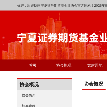
你好，欢迎访问宁夏证券期货基金业协会官方网站！2026年8月7日 
首页
协会概况
党建园地
协会概况
协会概况
协会简介
协会章程