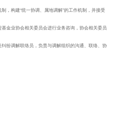
制，构建“统一协调、属地调解”的工作机制，并接受
货基金业协会相关委员会进行业务咨询，协会相关委员
任纠纷调解联络员，负责与调解组织的沟通、联络、协