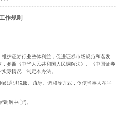
工作规则
，维护证券行业整体利益，促进证券市场规范和谐发
定，参照《中华人民共和国人民调解法》、《中国证券
业实际情况，制定本办法。
组织通过说服、疏导、调和等方式，促使当事人在平
调解中心”)。