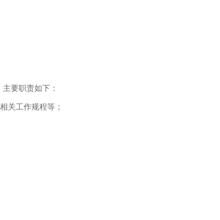
，主要职责如下：
作相关工作规程等；