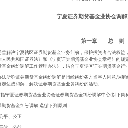
宁夏证券期货基金业协会调解
第一章 总 则
妥善解决宁夏辖区证券期货基金业务纠纷，保护投资者合法权益
华人民共和国证券法》和《宁夏证券期货基金业协会章程》的规
货基金纠纷调解工作管理办法》，结合宁夏辖区证券期货基金行
办法所称证券期货基金纠纷调解是指经纠纷各方当事人同意,调解
自愿达成和解，解决证券期货基金业务纠纷的活动。
指宁夏证券期货基金业协会证券期货基金纠纷调解中心(以下简称“
券期货基金纠纷调解,遵循下列原则：
、公平、公正；
、高效、公益；