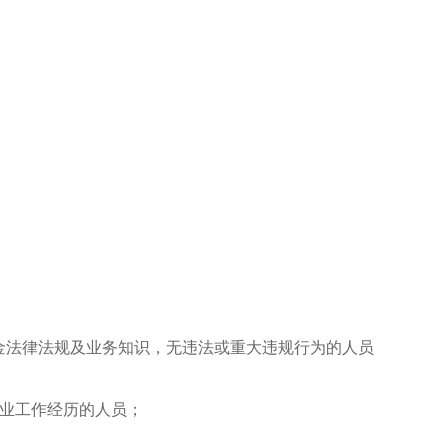
金法律法规及业务知识，无违法或重大违规行为的人员
行业工作经历的人员；