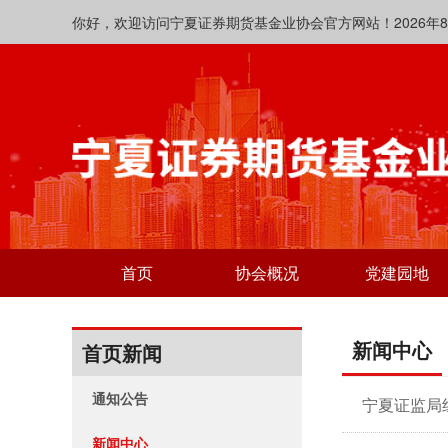
你好，欢迎访问宁夏证券期货基金业协会官方网站！2026年8月10日
首页
协会概况
党建园地
新闻中心
首页新闻
通知公告
宁夏证监局
新闻中心