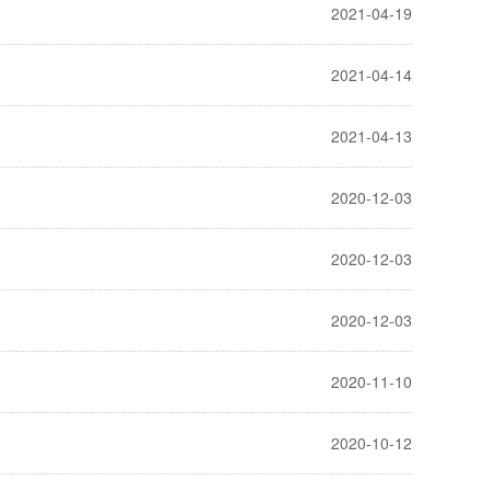
2021-04-19
2021-04-14
2021-04-13
2020-12-03
2020-12-03
2020-12-03
2020-11-10
2020-10-12