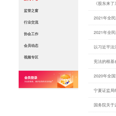
《股东来了》
监管之窗
2021年
行业交流
2021年
协会工作
会员动态
以习近平法
视频专区
2020年全
宁夏证监局
国务院关于