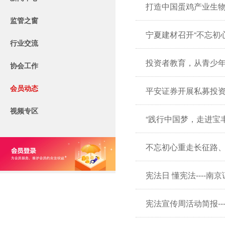
监管之窗
宁夏建材召开“不忘初
行业交流
投资者教育，从青少年
协会工作
会员动态
平安证券开展私募投
视频专区
宪法宣传周活动简报-