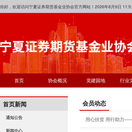
你好，欢迎访问宁夏证券期货基金业协会官方网站！2026年8月9日 11:5:1
首页
协会概况
党建园地
行业
会员动态
首页新闻
通知公告
用心扶贫 用行助力—
新闻中心