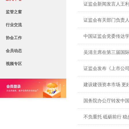
证监会新闻发言人王
监管之窗
证监会有关部门负责
行业交流
中国证监会党委传达
协会工作
会员动态
吴清主席在第三届国
视频专区
证监会发布《上市公司