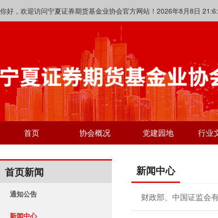
你好，欢迎访问宁夏证券期货基金业协会官方网站！2026年8月8日 21:6:5
首页
协会概况
党建园地
行业
新闻中心
首页新闻
通知公告
新闻中心